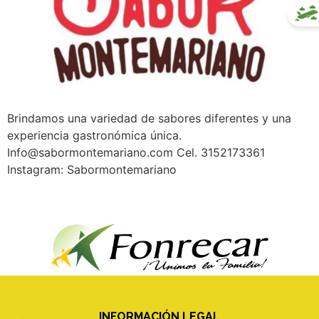
Brindamos una variedad de sabores diferentes y una
experiencia gastronómica única.
Info@sabormontemariano.com Cel. 3152173361
Instagram: Sabormontemariano
INFORMACIÓN LEGAL