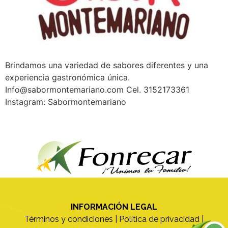
Brindamos una variedad de sabores diferentes y una
experiencia gastronómica única.
Info@sabormontemariano.com Cel. 3152173361
Instagram: Sabormontemariano
INFORMACIÓN LEGAL
Términos y condiciones
|
Política de privacidad
|