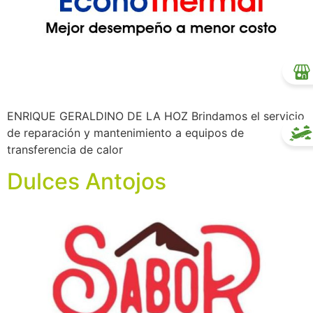
ENRIQUE GERALDINO DE LA HOZ Brindamos el servicio
de reparación y mantenimiento a equipos de
transferencia de calor
Dulces Antojos