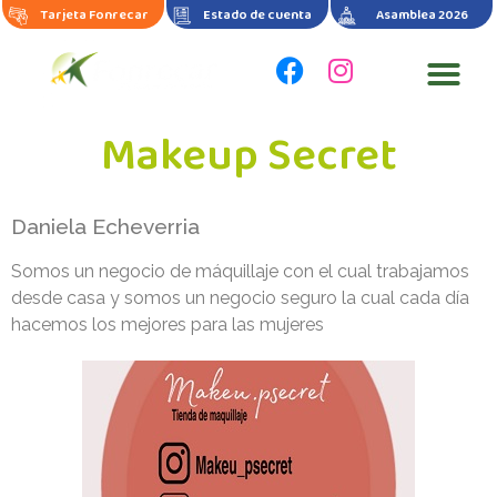
Tarjeta Fonrecar
Estado de cuenta
Asamblea 2026
Makeup Secret
Daniela Echeverria
Somos un negocio de máquillaje con el cual trabajamos
desde casa y somos un negocio seguro la cual cada día
hacemos los mejores para las mujeres