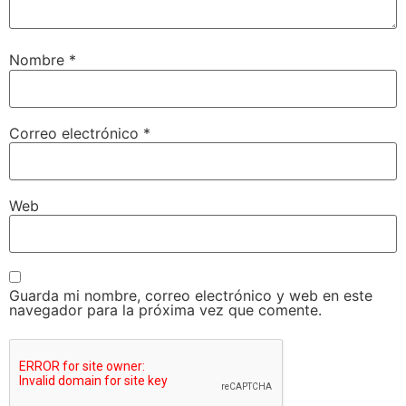
Nombre
*
Correo electrónico
*
Web
Guarda mi nombre, correo electrónico y web en este
navegador para la próxima vez que comente.