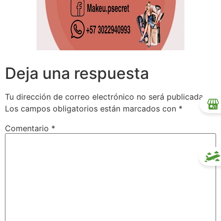
Deja una respuesta
Tu dirección de correo electrónico no será publicada.
Los campos obligatorios están marcados con
*
Comentario
*